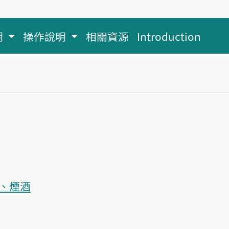
明
操作說明
相關資源
Introduction
、煙酒