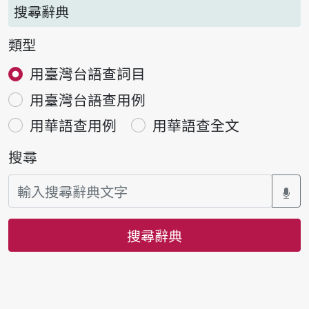
搜尋辭典
類型
用臺灣台語查詞目
用臺灣台語查用例
用華語查用例
用華語查全文
搜尋
搜尋辭典