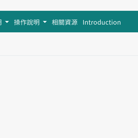
明
操作說明
相關資源
Introduction