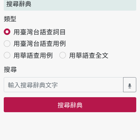
搜尋辭典
類型
用臺灣台語查詞目
用臺灣台語查用例
用華語查用例
用華語查全文
搜尋
搜尋辭典