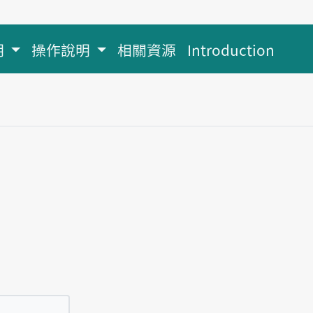
明
操作說明
相關資源
Introduction