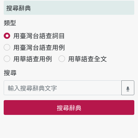
搜尋辭典
類型
用臺灣台語查詞目
用臺灣台語查用例
用華語查用例
用華語查全文
搜尋
搜尋辭典