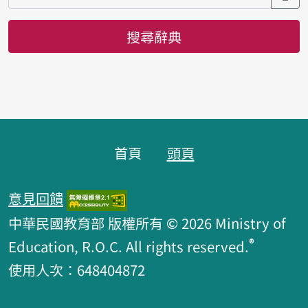
搜尋辭典
頁腳區塊
首頁
頭頁
意見回饋
中華民國教育部 版權所有 © 2026 Ministry of
®
Education, R.O.C. All rights reserved.
使用人次：648404872