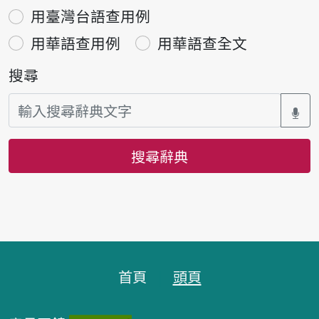
用臺灣台語查用例
用華語查用例
用華語查全文
搜尋
搜尋辭典
頁腳區塊
首頁
頭頁