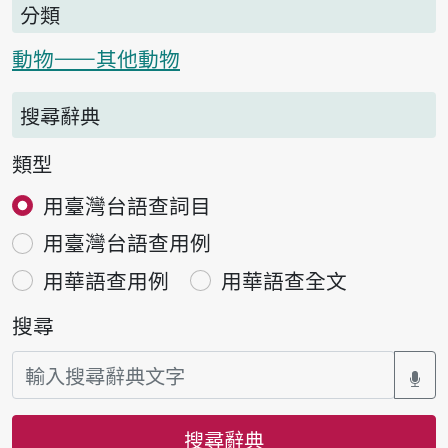
分類
動物——其他動物
搜尋辭典
類型
用臺灣台語查詞目
用臺灣台語查用例
用華語查用例
用華語查全文
搜尋
搜尋辭典