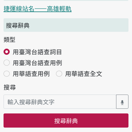
捷運線站名——高雄輕軌
搜尋辭典
類型
用臺灣台語查詞目
用臺灣台語查用例
用華語查用例
用華語查全文
搜尋
搜尋辭典