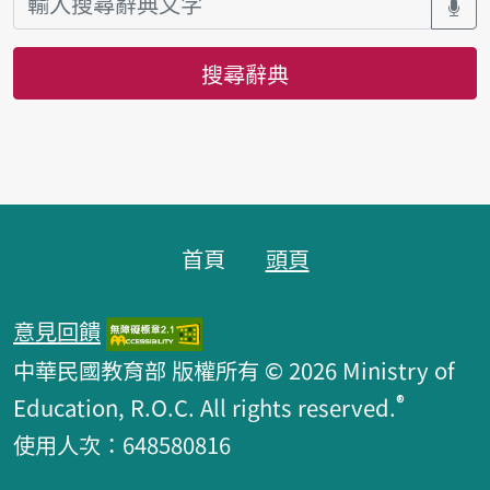
搜尋辭典
頁腳區塊
首頁
頭頁
意見回饋
中華民國教育部 版權所有 © 2026 Ministry of
®
Education, R.O.C. All rights reserved.
使用人次：648580816