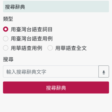
搜尋辭典
類型
用臺灣台語查詞目
用臺灣台語查用例
用華語查用例
用華語查全文
搜尋
搜尋辭典