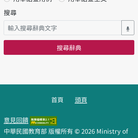
搜尋
搜尋辭典
頁腳區塊
首頁
頭頁
意見回饋
中華民國教育部 版權所有 © 2026 Ministry of