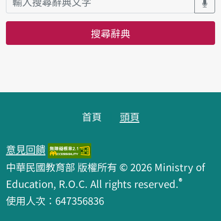
搜尋辭典
頁腳區塊
首頁
頭頁
意見回饋
中華民國教育部 版權所有 © 2026 Ministry of
®
Education, R.O.C. All rights reserved.
使用人次：647356836