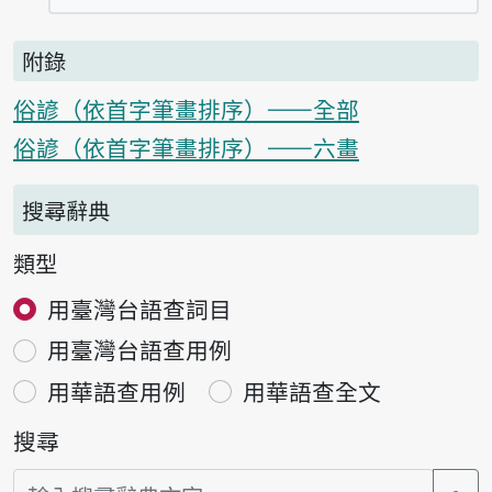
附錄
俗諺（依首字筆畫排序）——全部
俗諺（依首字筆畫排序）——六畫
搜尋辭典
類型
用臺灣台語查詞目
用臺灣台語查用例
用華語查用例
用華語查全文
搜尋