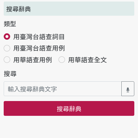
搜尋辭典
類型
用臺灣台語查詞目
用臺灣台語查用例
用華語查用例
用華語查全文
搜尋
搜尋辭典