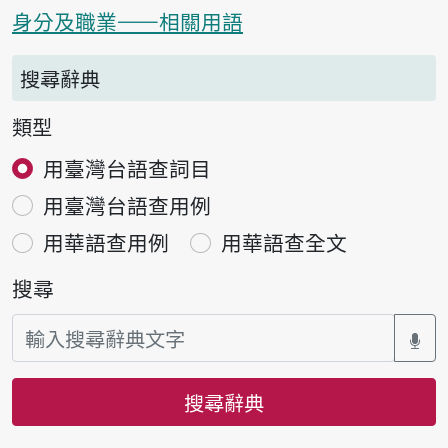
身分及職業——相關用語
搜尋辭典
類型
用臺灣台語查詞目
用臺灣台語查用例
用華語查用例
用華語查全文
搜尋
搜尋辭典