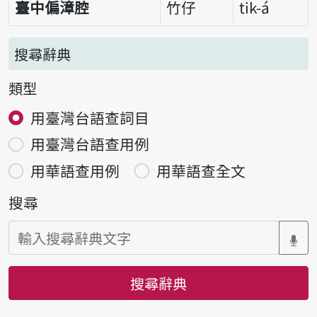
臺中偏漳腔
竹仔
tik-á
搜尋辭典
類型
用臺灣台語查詞目
用臺灣台語查用例
用華語查用例
用華語查全文
搜尋
搜尋辭典