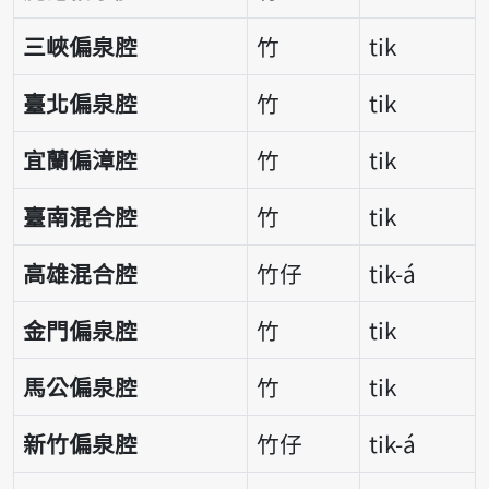
三峽偏泉腔
竹
tik
臺北偏泉腔
竹
tik
宜蘭偏漳腔
竹
tik
臺南混合腔
竹
tik
高雄混合腔
竹仔
tik-á
金門偏泉腔
竹
tik
馬公偏泉腔
竹
tik
新竹偏泉腔
竹仔
tik-á