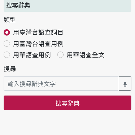
搜尋辭典
類型
用臺灣台語查詞目
用臺灣台語查用例
用華語查用例
用華語查全文
搜尋
搜尋辭典