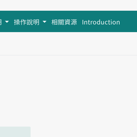
明
操作說明
相關資源
Introduction