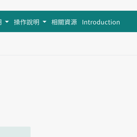
明
操作說明
相關資源
Introduction