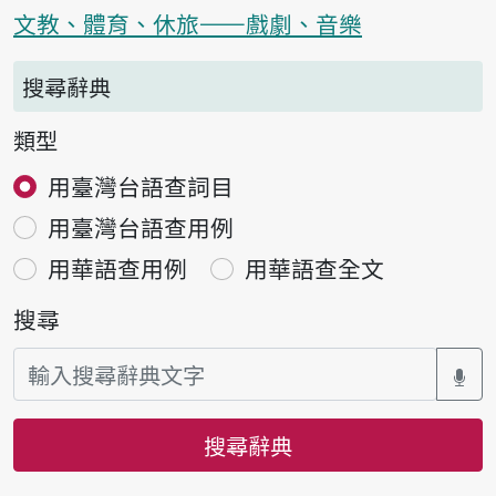
文教、體育、休旅——戲劇、音樂
搜尋辭典
類型
用臺灣台語查詞目
用臺灣台語查用例
用華語查用例
用華語查全文
搜尋
搜尋辭典