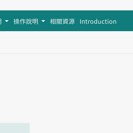
明
操作說明
相關資源
Introduction