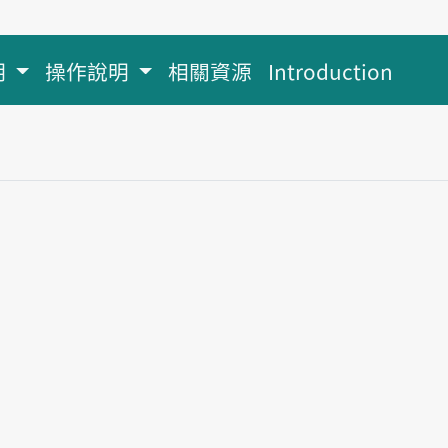
明
操作說明
相關資源
Introduction