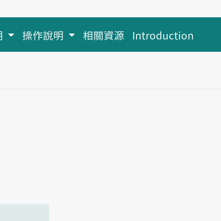
明
操作說明
相關資源
Introduction