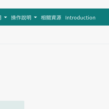
明
操作說明
相關資源
Introduction