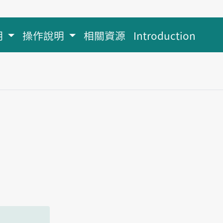
明
操作說明
相關資源
Introduction