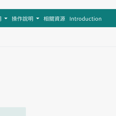
明
操作說明
相關資源
Introduction