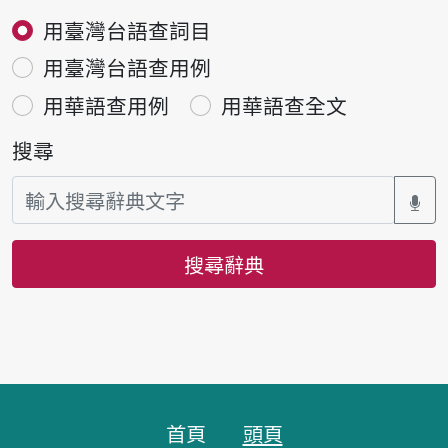
用臺灣台語查詞目
用臺灣台語查用例
用華語查用例
用華語查全文
搜尋
搜尋辭典
頁腳區塊
首頁
頭頁