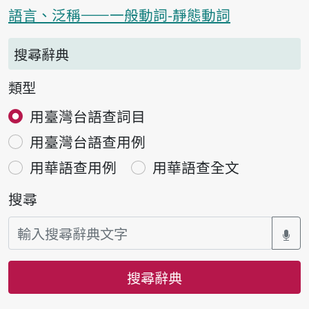
語言、泛稱——一般動詞-靜態動詞
搜尋辭典
類型
用臺灣台語查詞目
用臺灣台語查用例
用華語查用例
用華語查全文
搜尋
搜尋辭典