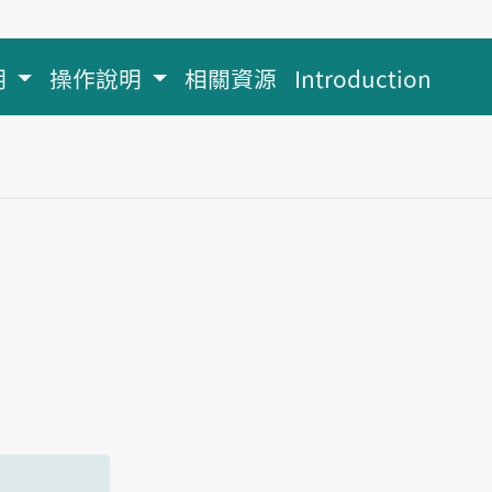
明
操作說明
相關資源
Introduction