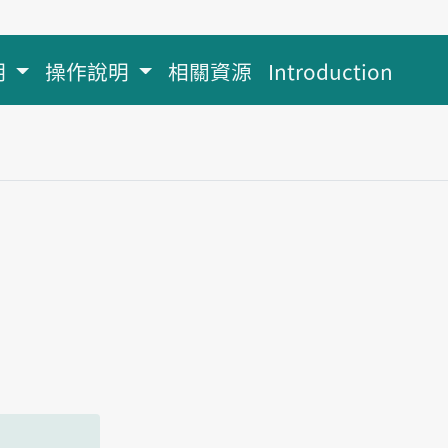
明
操作說明
相關資源
Introduction