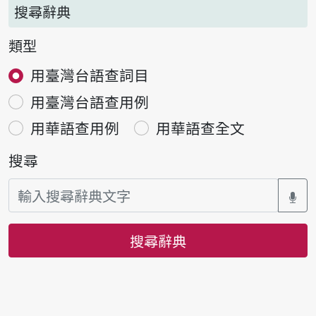
搜尋辭典
類型
用臺灣台語查詞目
用臺灣台語查用例
用華語查用例
用華語查全文
搜尋
搜尋辭典