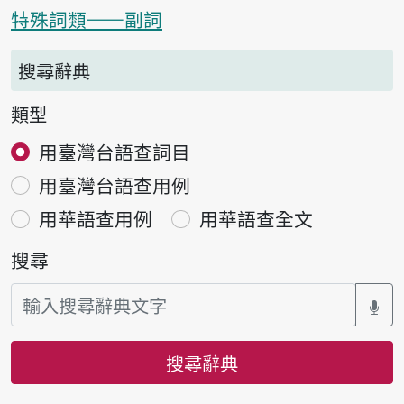
特殊詞類——副詞
搜尋辭典
類型
用臺灣台語查詞目
用臺灣台語查用例
用華語查用例
用華語查全文
搜尋
搜尋辭典