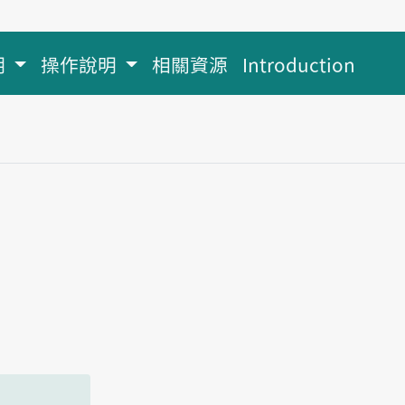
明
操作說明
相關資源
Introduction