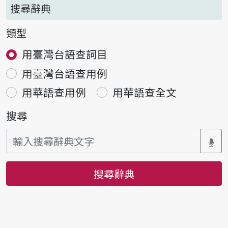
搜尋辭典
類型
用臺灣台語查詞目
用臺灣台語查用例
用華語查用例
用華語查全文
搜尋
搜尋辭典