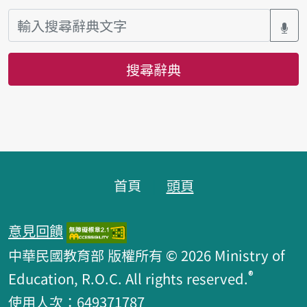
搜尋辭典
頁腳區塊
首頁
頭頁
意見回饋
中華民國教育部 版權所有 © 2026 Ministry of
®
Education, R.O.C. All rights reserved.
使用人次：649371787