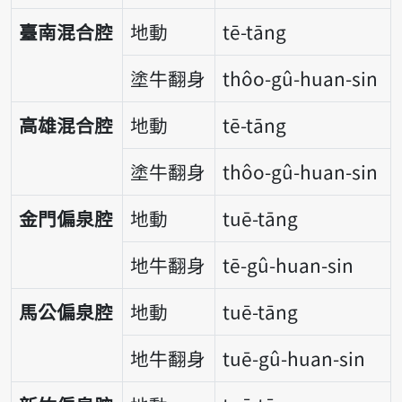
臺南混合腔
地動
tē-tāng
塗牛翻身
thôo-gû-huan-sin
高雄混合腔
地動
tē-tāng
塗牛翻身
thôo-gû-huan-sin
金門偏泉腔
地動
tuē-tāng
地牛翻身
tē-gû-huan-sin
馬公偏泉腔
地動
tuē-tāng
地牛翻身
tuē-gû-huan-sin