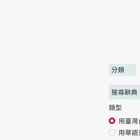
分類
搜尋辭典
類型
用臺灣
用華語