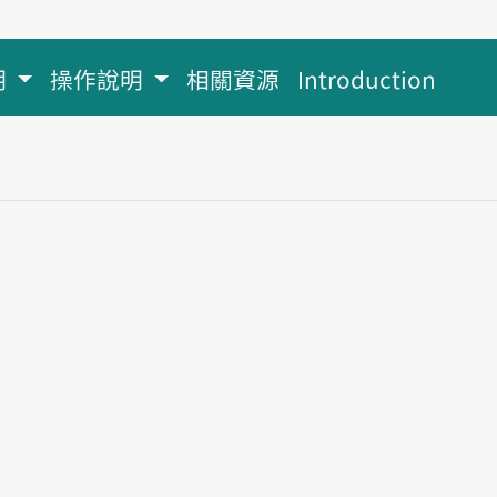
明
操作說明
相關資源
Introduction