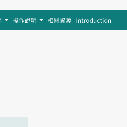
明
操作說明
相關資源
Introduction