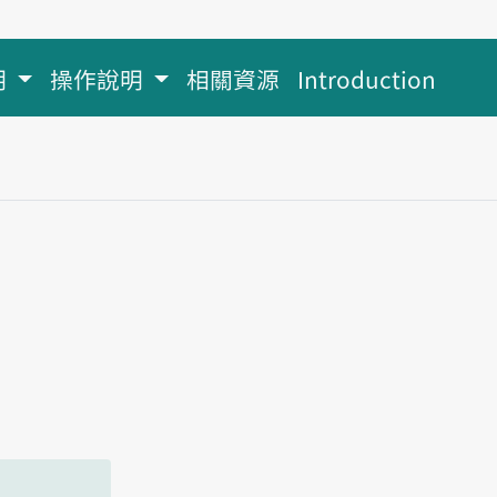
明
操作說明
相關資源
Introduction