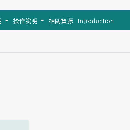
明
操作說明
相關資源
Introduction