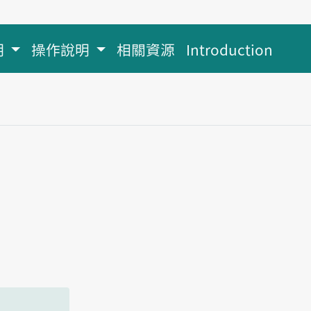
明
操作說明
相關資源
Introduction