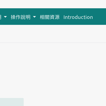
明
操作說明
相關資源
Introduction