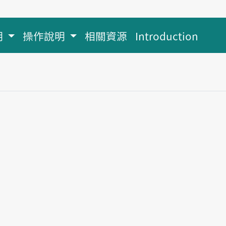
明
操作說明
相關資源
Introduction