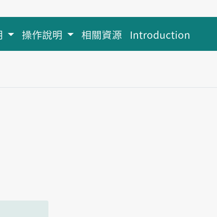
明
操作說明
相關資源
Introduction