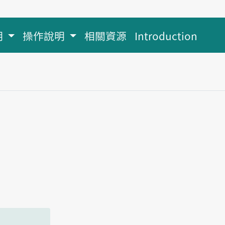
明
操作說明
相關資源
Introduction