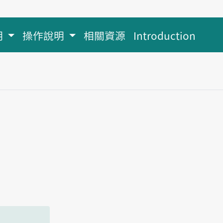
明
操作說明
相關資源
Introduction