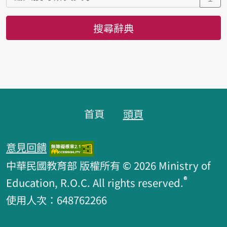
搜尋辭典
頁腳區塊
首頁
頭頁
意見回饋
中華民國教育部 版權所有 © 2026 Ministry of
®
Education, R.O.C. All rights reserved.
使用人次：648762266