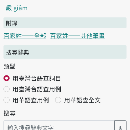
嚴 giâm
附錄
百家姓——全部
百家姓——其他筆畫
搜尋辭典
類型
用臺灣台語查詞目
用臺灣台語查用例
用華語查用例
用華語查全文
搜尋