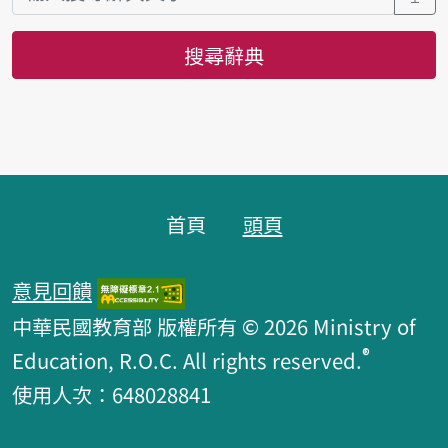
搜尋辭典
頁腳區塊
首頁
頭頁
意見回饋
中華民國教育部 版權所有 © 2026 Ministry of
®
Education, R.O.C. All rights reserved.
使用人次：648028841