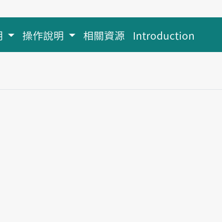
明
操作說明
相關資源
Introduction