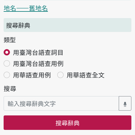
地名——舊地名
搜尋辭典
類型
用臺灣台語查詞目
用臺灣台語查用例
用華語查用例
用華語查全文
搜尋
搜尋辭典